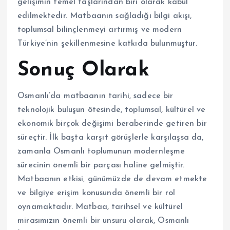
gelişimin temel taşlarından biri olarak kabul
edilmektedir. Matbaanın sağladığı bilgi akışı,
toplumsal bilinçlenmeyi artırmış ve modern
Türkiye’nin şekillenmesine katkıda bulunmuştur.
Sonuç Olarak
Osmanlı’da matbaanın tarihi, sadece bir
teknolojik buluşun ötesinde, toplumsal, kültürel ve
ekonomik birçok değişimi beraberinde getiren bir
süreçtir. İlk başta karşıt görüşlerle karşılaşsa da,
zamanla Osmanlı toplumunun modernleşme
sürecinin önemli bir parçası haline gelmiştir.
Matbaanın etkisi, günümüzde de devam etmekte
ve bilgiye erişim konusunda önemli bir rol
oynamaktadır. Matbaa, tarihsel ve kültürel
mirasımızın önemli bir unsuru olarak, Osmanlı