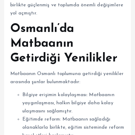
birlikte güçlenmiş ve toplumda önemli değişimlere
yol açmıştır.
Osmanlı’da
Matbaanın
Getirdiği Yenilikler
Matbaanın Osmanlı toplumuna getirdiği yenilikler
arasında şunlar bulunmaktadır:
Bilgiye erişimin kolaylaşması: Matbaanın
yaygınlaşması, halkın bilgiye daha kolay
ulaşmasını sağlamıştır.
Eğitimde reform: Matbaanın sağladığı
olanaklarla birlikte, eğitim sisteminde reform