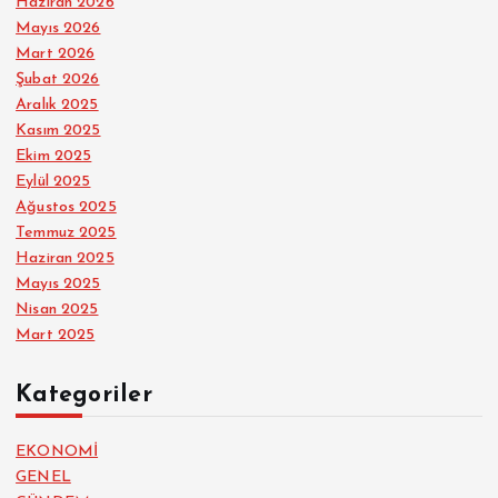
Haziran 2026
Mayıs 2026
Mart 2026
Şubat 2026
Aralık 2025
Kasım 2025
Ekim 2025
Eylül 2025
Ağustos 2025
Temmuz 2025
Haziran 2025
Mayıs 2025
Nisan 2025
Mart 2025
Kategoriler
EKONOMİ
GENEL