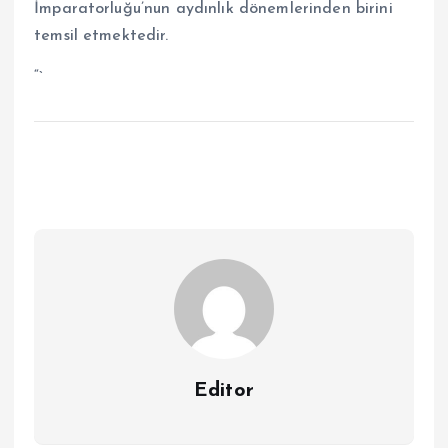
İmparatorluğu’nun aydınlık dönemlerinden birini
temsil etmektedir.
“`
Editor