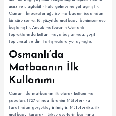
ucuz ve ulaşılabilir hale gelmesine yol açmıştır.
Osmanlı İmparatorluğu ise matbaanın icadından
bir süre sonra, 18. yüzyılda matbaayı benimsemeye
başlamıştır. Ancak matbaanın Osmanlı
topraklarında kullanılmaya başlanması, çeşitli
toplumsal ve dini tartışmalara yol açmıştır.
Osmanlı’da
Matbaanın İlk
Kullanımı
Osmanlı’da matbaanın ilk olarak kullanılma
çabaları, 1727 yılında İbrahim Müteferrika
tarafından gerçekleştirilmiştir. Müteferrika, ilk
matbaayı kurarak Türkçe eserlerin basımına