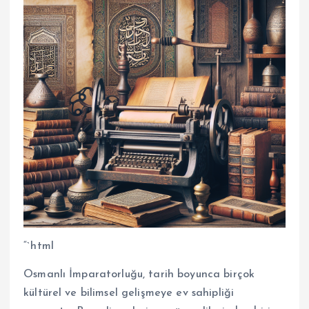
“`html
Osmanlı İmparatorluğu, tarih boyunca birçok
kültürel ve bilimsel gelişmeye ev sahipliği