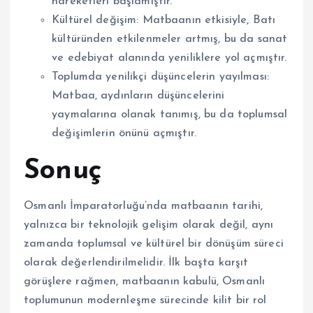
hareketleri başlamıştır.
Kültürel değişim: Matbaanın etkisiyle, Batı
kültüründen etkilenmeler artmış, bu da sanat
ve edebiyat alanında yeniliklere yol açmıştır.
Toplumda yenilikçi düşüncelerin yayılması:
Matbaa, aydınların düşüncelerini
yaymalarına olanak tanımış, bu da toplumsal
değişimlerin önünü açmıştır.
Sonuç
Osmanlı İmparatorluğu’nda matbaanın tarihi,
yalnızca bir teknolojik gelişim olarak değil, aynı
zamanda toplumsal ve kültürel bir dönüşüm süreci
olarak değerlendirilmelidir. İlk başta karşıt
görüşlere rağmen, matbaanın kabulü, Osmanlı
toplumunun modernleşme sürecinde kilit bir rol