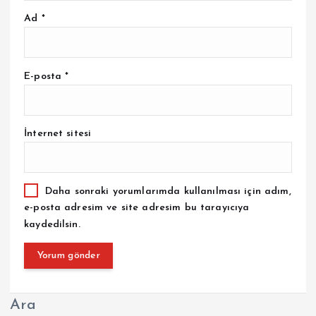
Ad
*
E-posta
*
İnternet sitesi
Daha sonraki yorumlarımda kullanılması için adım,
e-posta adresim ve site adresim bu tarayıcıya
kaydedilsin.
Ara