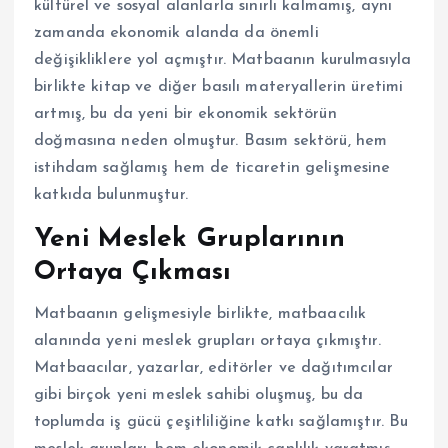
kültürel ve sosyal alanlarla sınırlı kalmamış, aynı
zamanda ekonomik alanda da önemli
değişikliklere yol açmıştır. Matbaanın kurulmasıyla
birlikte kitap ve diğer basılı materyallerin üretimi
artmış, bu da yeni bir ekonomik sektörün
doğmasına neden olmuştur. Basım sektörü, hem
istihdam sağlamış hem de ticaretin gelişmesine
katkıda bulunmuştur.
Yeni Meslek Gruplarının
Ortaya Çıkması
Matbaanın gelişmesiyle birlikte, matbaacılık
alanında yeni meslek grupları ortaya çıkmıştır.
Matbaacılar, yazarlar, editörler ve dağıtımcılar
gibi birçok yeni meslek sahibi oluşmuş, bu da
toplumda iş gücü çeşitliliğine katkı sağlamıştır. Bu