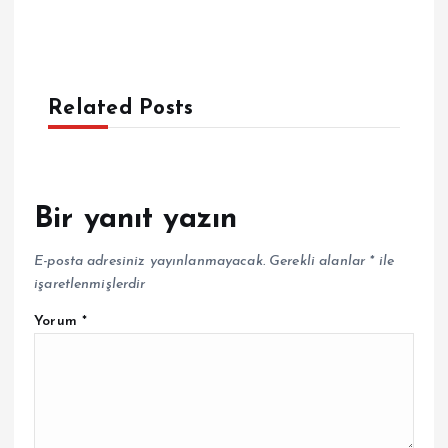
Related Posts
Bir yanıt yazın
E-posta adresiniz yayınlanmayacak.
Gerekli alanlar
*
ile
işaretlenmişlerdir
Yorum
*