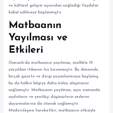
ve kültürel gelişim açısından sağladığı faydalar
kabul edilmeye başlanmıştır.
Matbaanın
Yayılması ve
Etkileri
Osmanlı’da matbaanın yayılması, özellikle 19.
yüzyıldan itibaren hız kazanmıştır. Bu dönemde,
birçok gazete ve dergi yayımlanmaya başlamış,
bu da halkın bilgiye daha kolay ulaşmasını
sağlamıştır. Matbaanın yayılması, aynı zamanda
aydınların ve yenilikçi düşünürlerin seslerini
duyurmalarına da olanak sağlamıştır.
Modernleşme hareketleri, matbaanın etkisiyle