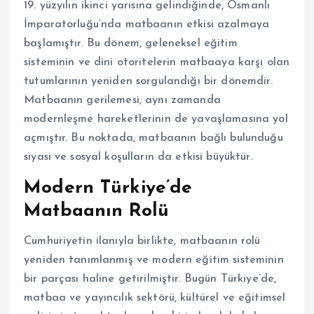
19. yüzyılın ikinci yarısına gelindiğinde, Osmanlı
İmparatorluğu’nda matbaanın etkisi azalmaya
başlamıştır. Bu dönem, geleneksel eğitim
sisteminin ve dini otoritelerin matbaaya karşı olan
tutumlarının yeniden sorgulandığı bir dönemdir.
Matbaanın gerilemesi, aynı zamanda
modernleşme hareketlerinin de yavaşlamasına yol
açmıştır. Bu noktada, matbaanın bağlı bulunduğu
siyasi ve sosyal koşulların da etkisi büyüktür.
Modern Türkiye’de
Matbaanın Rolü
Cumhuriyetin ilanıyla birlikte, matbaanın rolü
yeniden tanımlanmış ve modern eğitim sisteminin
bir parçası haline getirilmiştir. Bugün Türkiye’de,
matbaa ve yayıncılık sektörü, kültürel ve eğitimsel