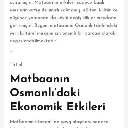
oynamıştır. Matbaanın etkileri, sadece basılı
eserlerin artışı ile sınırlı kalmamış; eğitim, kültür ve
düşünce yapısında da köklü değişiklikler meydana
getirmiştir. Bugün, matbaanın Osmanlı tarihindeki
yeri, kültürel mirasımızın önemli bir parçası olarak
değerlendirilmektedir.
“`
“`html
Matbaanın
Osmanlı’daki
Ekonomik Etkileri
Matbaanın Osmanlı’da yaygınlaşması, sadece