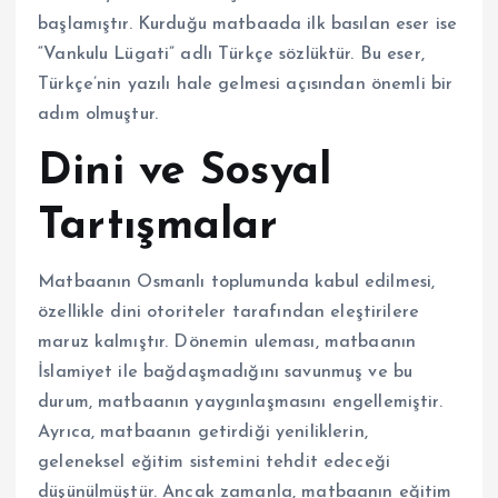
başlamıştır. Kurduğu matbaada ilk basılan eser ise
“Vankulu Lügati” adlı Türkçe sözlüktür. Bu eser,
Türkçe’nin yazılı hale gelmesi açısından önemli bir
adım olmuştur.
Dini ve Sosyal
Tartışmalar
Matbaanın Osmanlı toplumunda kabul edilmesi,
özellikle dini otoriteler tarafından eleştirilere
maruz kalmıştır. Dönemin uleması, matbaanın
İslamiyet ile bağdaşmadığını savunmuş ve bu
durum, matbaanın yaygınlaşmasını engellemiştir.
Ayrıca, matbaanın getirdiği yeniliklerin,
geleneksel eğitim sistemini tehdit edeceği
düşünülmüştür. Ancak zamanla, matbaanın eğitim