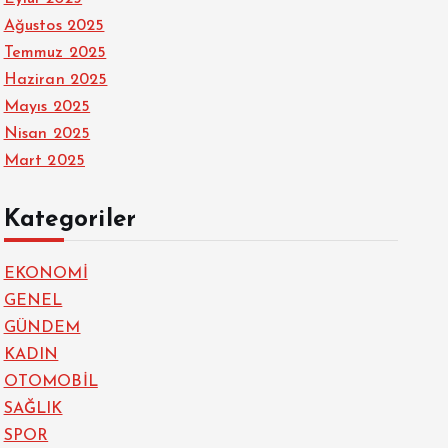
Ağustos 2025
Temmuz 2025
Haziran 2025
Mayıs 2025
Nisan 2025
Mart 2025
Kategoriler
EKONOMİ
GENEL
GÜNDEM
KADIN
OTOMOBİL
SAĞLIK
SPOR