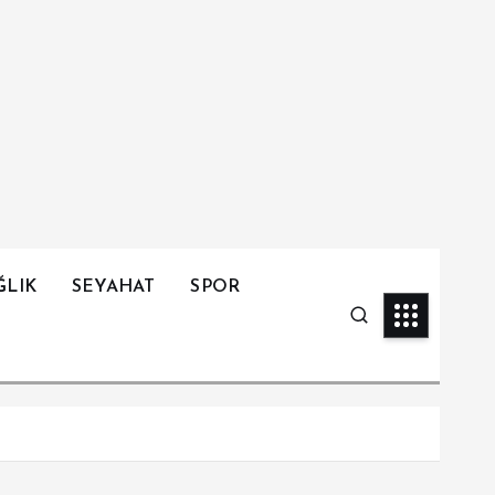
ĞLIK
SEYAHAT
SPOR