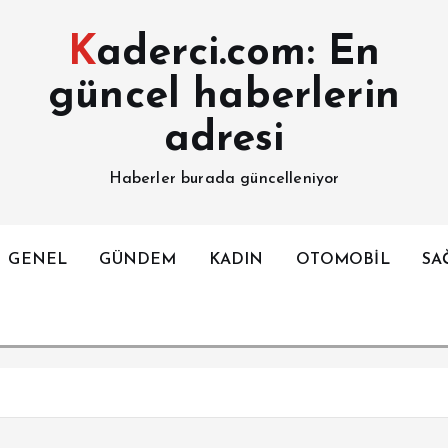
Kaderci.com: En
güncel haberlerin
adresi
Haberler burada güncelleniyor
GENEL
GÜNDEM
KADIN
OTOMOBİL
SA