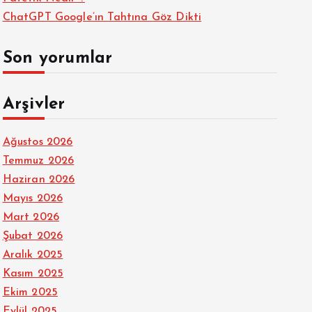
ChatGPT Google’ın Tahtına Göz Dikti
Son yorumlar
Arşivler
Ağustos 2026
Temmuz 2026
Haziran 2026
Mayıs 2026
Mart 2026
Şubat 2026
Aralık 2025
Kasım 2025
Ekim 2025
Eylül 2025