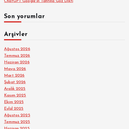
ChatGPT Google’ın Tahtına Göz Dikti
Son yorumlar
Arşivler
Ağustos 2026
Temmuz 2026
Haziran 2026
Mayıs 2026
Mart 2026
Şubat 2026
Aralık 2025
Kasım 2025
Ekim 2025
Eylül 2025
Ağustos 2025
Temmuz 2025
Haziran 2025