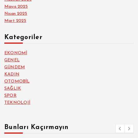
Mayıs 2025
Nisan 2025
Mart 2025
Kategoriler
EKONOMİ
GENEL
GÜNDEM
KADIN
OTOMOBİL
SAĞLIK
SPOR
TEKNOLOJİ
Bunları Kaçırmayın