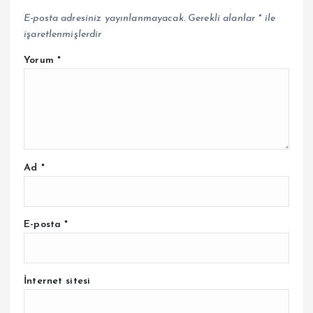
E-posta adresiniz yayınlanmayacak.
Gerekli alanlar
*
ile
işaretlenmişlerdir
Yorum
*
Ad
*
E-posta
*
İnternet sitesi