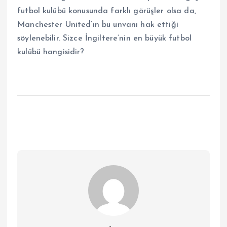
futbol kulübü konusunda farklı görüşler olsa da,
Manchester United’ın bu unvanı hak ettiği
söylenebilir. Sizce İngiltere’nin en büyük futbol
kulübü hangisidir?