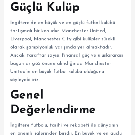
Güçlü Kulüp
İngiltere’de en büyük ve en güçlü futbol kulübü
tartışmalı bir konudur. Manchester United,
Liverpool, Manchester City gibi kulüpler sürekli
olarak şampiyonluk yarışında yer almaktadır.
Ancak, taraftar sayısı, finansal güç ve uluslararası
başarılar göz önüne alındığında Manchester
United’ın en büyük futbol kulübü olduğunu
söyleyebiliriz.
Genel
Değerlendirme
İngiltere futbolu, tarihi ve rekabeti ile dünyanın
en önemli liglerinden biridir. En büyük ve en güçlü