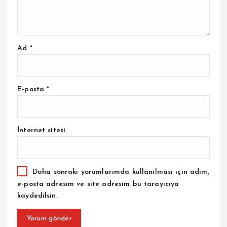
Ad
*
E-posta
*
İnternet sitesi
Daha sonraki yorumlarımda kullanılması için adım,
e-posta adresim ve site adresim bu tarayıcıya
kaydedilsin.