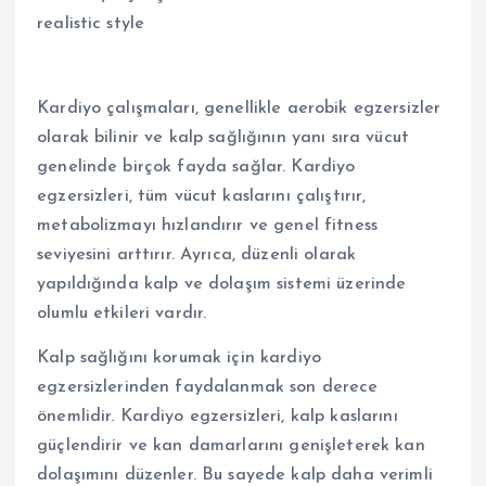
Kardiyo çalışmaları, genellikle aerobik egzersizler
olarak bilinir ve kalp sağlığının yanı sıra vücut
genelinde birçok fayda sağlar. Kardiyo
egzersizleri, tüm vücut kaslarını çalıştırır,
metabolizmayı hızlandırır ve genel fitness
seviyesini arttırır. Ayrıca, düzenli olarak
yapıldığında kalp ve dolaşım sistemi üzerinde
olumlu etkileri vardır.
Kalp sağlığını korumak için kardiyo
egzersizlerinden faydalanmak son derece
önemlidir. Kardiyo egzersizleri, kalp kaslarını
güçlendirir ve kan damarlarını genişleterek kan
dolaşımını düzenler. Bu sayede kalp daha verimli