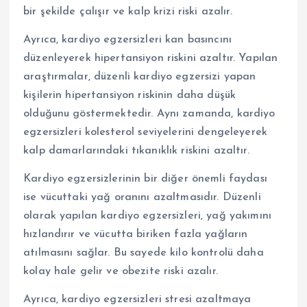
bir şekilde çalışır ve kalp krizi riski azalır.
Ayrıca, kardiyo egzersizleri kan basıncını
düzenleyerek hipertansiyon riskini azaltır. Yapılan
araştırmalar, düzenli kardiyo egzersizi yapan
kişilerin hipertansiyon riskinin daha düşük
olduğunu göstermektedir. Aynı zamanda, kardiyo
egzersizleri kolesterol seviyelerini dengeleyerek
kalp damarlarındaki tıkanıklık riskini azaltır.
Kardiyo egzersizlerinin bir diğer önemli faydası
ise vücuttaki yağ oranını azaltmasıdır. Düzenli
olarak yapılan kardiyo egzersizleri, yağ yakımını
hızlandırır ve vücutta biriken fazla yağların
atılmasını sağlar. Bu sayede kilo kontrolü daha
kolay hale gelir ve obezite riski azalır.
Ayrıca, kardiyo egzersizleri stresi azaltmaya