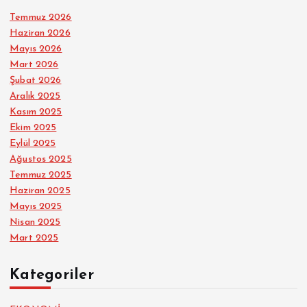
Temmuz 2026
Haziran 2026
Mayıs 2026
Mart 2026
Şubat 2026
Aralık 2025
Kasım 2025
Ekim 2025
Eylül 2025
Ağustos 2025
Temmuz 2025
Haziran 2025
Mayıs 2025
Nisan 2025
Mart 2025
Kategoriler