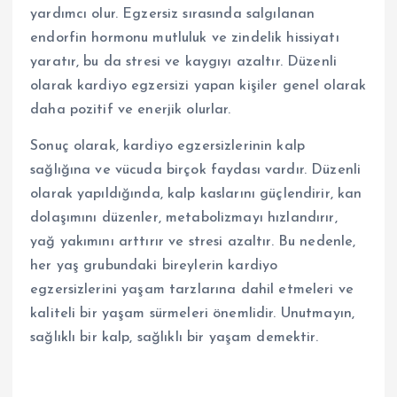
yardımcı olur. Egzersiz sırasında salgılanan
endorfin hormonu mutluluk ve zindelik hissiyatı
yaratır, bu da stresi ve kaygıyı azaltır. Düzenli
olarak kardiyo egzersizi yapan kişiler genel olarak
daha pozitif ve enerjik olurlar.
Sonuç olarak, kardiyo egzersizlerinin kalp
sağlığına ve vücuda birçok faydası vardır. Düzenli
olarak yapıldığında, kalp kaslarını güçlendirir, kan
dolaşımını düzenler, metabolizmayı hızlandırır,
yağ yakımını arttırır ve stresi azaltır. Bu nedenle,
her yaş grubundaki bireylerin kardiyo
egzersizlerini yaşam tarzlarına dahil etmeleri ve
kaliteli bir yaşam sürmeleri önemlidir. Unutmayın,
sağlıklı bir kalp, sağlıklı bir yaşam demektir.